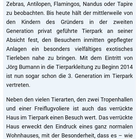
Zebras, Antilopen, Flamingos, Nandus oder Tapire
zu beobachten. Bis heute hält der mittlerweile von
den Kindern des Gründers in der zweiten
Generation privat geführte Tierpark an seiner
Absicht fest, den Besuchern inmitten gepflegter
Anlagen ein besonders vielfältiges exotisches
Tierleben nahe zu bringen. Mit dem Eintritt von
Jörg Bumann in die Tierparkleitung zu Beginn 2014
ist nun sogar schon die 3. Generation im Tierpark
vertreten.
Neben den vielen Tierarten, den zwei Tropenhallen
und einer Freiflugvoliere ist auch das verrückte
Haus im Tierpark einen Besuch wert. Das verrückte
Haus erweckt den Eindruck eines ganz normalen
Wohnhauses, mit der Besonderheit, dass es – wie