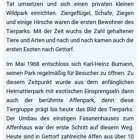
Tat umsetzen und sich einen privaten kleinen
Wildpark einrichten. Ziergeflügel, Schafe, Ziegen
und einige Hirsche waren die ersten Bewohner des
Tierparks. Mit der Zeit wuchs die Zahl gehaltener
Tiere und Arten und nach und nach kamen auch die
ersten Exoten nach Gettorf.
Im Mai 1968 entschloss sich Karl-Heinz Bumann,
seinen Park regelmäßig für Besucher zu öffnen. Zu
diesem Zeitpunkt wurde aus dem anfänglichen
Heimattierpark mit exotischen Einsprengseln dann
auch der berühmte Affenpark, denn diese
Tiergruppe prägt bis heute das Bild des Tierparks.
Der Umbau des einstigen Fasanenhauses zum
Affenhaus war der erste Schritt auf diesem Weg.
Heute sind in Gettorf zahlreiche Affen aus über 10