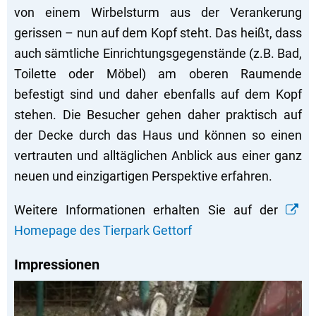
von einem Wirbelsturm aus der Verankerung
gerissen – nun auf dem Kopf steht. Das heißt, dass
auch sämtliche Einrichtungsgegenstände (z.B. Bad,
Toilette oder Möbel) am oberen Raumende
befestigt sind und daher ebenfalls auf dem Kopf
stehen. Die Besucher gehen daher praktisch auf
der Decke durch das Haus und können so einen
vertrauten und alltäglichen Anblick aus einer ganz
neuen und einzigartigen Perspektive erfahren.
Weitere Informationen erhalten Sie auf der
Homepage des Tierpark Gettorf
Impressionen