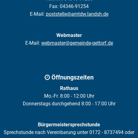
Fax: 04346-91254
E-Mail:
poststelle@amtdw.landsh.de
Webmaster
E-Mail:
webmaster@gemeinde-gettorf.de
Öffnungszeiten
Rathaus
Mo.-Fr. 8:00 - 12:00 Uhr
Donnerstags durchgehend 8:00 - 17:00 Uhr
Bürgermeistersprechstunde
Sprechstunde nach Vereinbarung unter 0172 - 8737494 oder