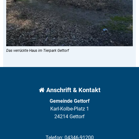
Das verrückte Haus im Tierpark Gettorf
Anschrift & Kontakt
Gemeinde Gettorf
Karl-Kolbe-Platz 1
24214 Gettorf
Telefon: 04346-91200