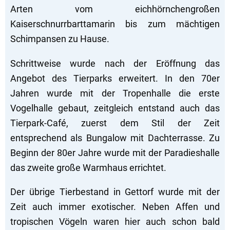
Arten vom eichhörnchengroßen
Kaiserschnurrbarttamarin bis zum mächtigen
Schimpansen zu Hause.
Schrittweise wurde nach der Eröffnung das
Angebot des Tierparks erweitert. In den 70er
Jahren wurde mit der Tropenhalle die erste
Vogelhalle gebaut, zeitgleich entstand auch das
Tierpark-Café, zuerst dem Stil der Zeit
entsprechend als Bungalow mit Dachterrasse. Zu
Beginn der 80er Jahre wurde mit der Paradieshalle
das zweite große Warmhaus errichtet.
Der übrige Tierbestand in Gettorf wurde mit der
Zeit auch immer exotischer. Neben Affen und
tropischen Vögeln waren hier auch schon bald