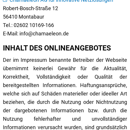
Robert-Bosch-Straße 12
56410 Montabaur
Tel.: 02602 10169-166
E-Mail: info@chamaeleon.de
INHALT DES ONLINEANGEBOTES
Der im Impressum benannte Betreiber der Webseite
übernimmt keinerlei Gewähr für die Aktualität,
Korrektheit, Vollständigkeit oder Qualität der
bereitgestellten Informationen. Haftungsansprüche,
welche sich auf Schäden materieller oder ideeller Art
beziehen, die durch die Nutzung oder Nichtnutzung
der dargebotenen Informationen bzw. durch die
Nutzung fehlerhafter und unvollständiger
Informationen verursacht wurden, sind grundsätzlich