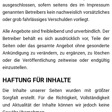
ausgeschlossen, sofern seitens des im Impressum
genannten Betreibers kein nachweislich vorsätzliches
oder grob fahrlässiges Verschulden vorliegt.
Alle Angebote sind freibleibend und unverbindlich. Der
Betreiber behält es sich ausdrücklich vor, Teile der
Seiten oder das gesamte Angebot ohne gesonderte
Ankündigung zu verändern, zu ergänzen, zu löschen
oder die Veröffentlichung zeitweise oder endgültig
einzustellen.
HAFTUNG FÜR INHALTE
Die Inhalte unserer Seiten wurden mit größter
Sorgfalt erstellt. Für die Richtigkeit, Vollständigkeit
und Aktualität der Inhalte können wir jedoch keine