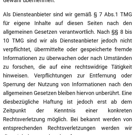
Gewähr übernehmen.
Als Diensteanbieter sind wir gemäß § 7 Abs.1 TMG
für eigene Inhalte auf diesen Seiten nach den
allgemeinen Gesetzen verantwortlich. Nach §§ 8 bis
10 TMG sind wir als Diensteanbieter jedoch nicht
verpflichtet, übermittelte oder gespeicherte fremde
Informationen zu überwachen oder nach Umständen
zu forschen, die auf eine rechtswidrige Tätigkeit
hinweisen. Verpflichtungen zur Entfernung oder
Sperrung der Nutzung von Informationen nach den
allgemeinen Gesetzen bleiben hiervon unberührt. Eine
diesbezügliche Haftung ist jedoch erst ab dem
Zeitpunkt der Kenntnis einer konkreten
Rechtsverletzung möglich. Bei bekannt werden von
entsprechenden Rechtsverletzungen werden wir