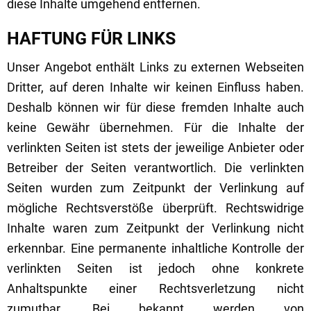
diese Inhalte umgehend entfernen.
HAFTUNG FÜR LINKS
Unser Angebot enthält Links zu externen Webseiten
Dritter, auf deren Inhalte wir keinen Einfluss haben.
Deshalb können wir für diese fremden Inhalte auch
keine Gewähr übernehmen. Für die Inhalte der
verlinkten Seiten ist stets der jeweilige Anbieter oder
Betreiber der Seiten verantwortlich. Die verlinkten
Seiten wurden zum Zeitpunkt der Verlinkung auf
mögliche Rechtsverstöße überprüft. Rechtswidrige
Inhalte waren zum Zeitpunkt der Verlinkung nicht
erkennbar. Eine permanente inhaltliche Kontrolle der
verlinkten Seiten ist jedoch ohne konkrete
Anhaltspunkte einer Rechtsverletzung nicht
zumutbar. Bei bekannt werden von