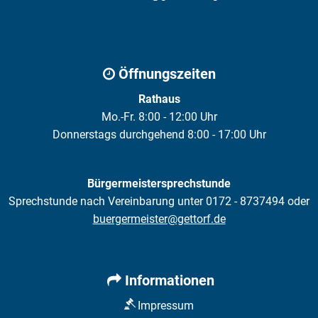
Öffnungszeiten
Rathaus
Mo.-Fr. 8:00 - 12:00 Uhr
Donnerstags durchgehend 8:00 - 17:00 Uhr
Bürgermeistersprechstunde
Sprechstunde nach Vereinbarung unter 0172 - 8737494 oder
buergermeister@gettorf.de
Informationen
Impressum