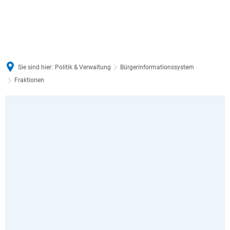
Sie sind hier:
Politik & Verwaltung
Bürgerinformationssystem
Fraktionen
Fraktionen