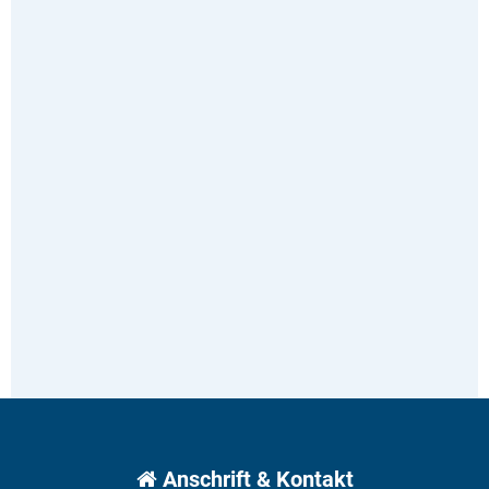
Anschrift & Kontakt