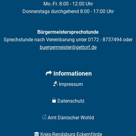
Mo.-Fr. 8:00 - 12:00 Uhr
Donnerstags durchgehend 8:00 - 17:00 Uhr
Bürgermeistersprechstunde
Sprechstunde nach Vereinbarung unter 0172 - 8737494 oder
buergermeister@gettorf.de
Informationen
Impressum
Datenschutz
Amt Dänischer Wohld
Kreis-Rendsburg Eckernförde