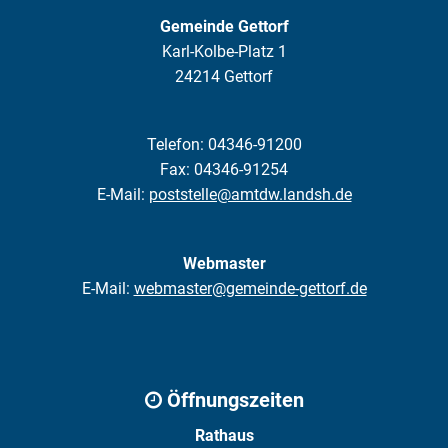
Gemeinde Gettorf
Karl-Kolbe-Platz 1
24214 Gettorf
Telefon: 04346-91200
Fax: 04346-91254
E-Mail:
poststelle@amtdw.landsh.de
Webmaster
E-Mail:
webmaster@gemeinde-gettorf.de
Öffnungszeiten
Rathaus