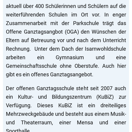
aktuell über 400 Schülerinnen und Schülern auf die
weiterführenden Schulen im Ort vor. In enger
Zusammenarbeit mit der Parkschule trägt das
Offene Ganztagsangbot (OGA) den Wünschen der
Eltern auf Betreuung vor und nach dem Unterricht
Rechnung. Unter dem Dach der Isarnwohldschule
arbeiten ein Gymnasium und eine
Gemeinschaftsschule ohne Oberstufe. Auch hier
gibt es ein offenes Ganztagsangebot.
Der offenen Ganztagsschule steht seit 2007 auch
ein Kultur- und Bildungszentrum (KuBiZ) zur
Verfügung. Dieses KuBiZ ist ein dreiteiliges
Mehrzweckgebäude und besteht aus einem Musik-
und Theaterraum, einer Mensa und einer
Sporthalle.