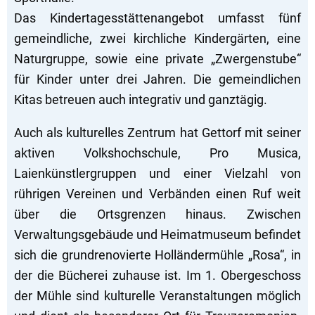
Das Kindertagesstättenangebot umfasst fünf
gemeindliche, zwei kirchliche Kindergärten, eine
Naturgruppe, sowie eine private „Zwergenstube“
für Kinder unter drei Jahren. Die gemeindlichen
Kitas betreuen auch integrativ und ganztägig.
Auch als kulturelles Zentrum hat Gettorf mit seiner
aktiven Volkshochschule, Pro Musica,
Laienkünstlergruppen und einer Vielzahl von
rührigen Vereinen und Verbänden einen Ruf weit
über die Ortsgrenzen hinaus. Zwischen
Verwaltungsgebäude und Heimatmuseum befindet
sich die grundrenovierte Holländermühle „Rosa“, in
der die Bücherei zuhause ist. Im 1. Obergeschoss
der Mühle sind kulturelle Veranstaltungen möglich