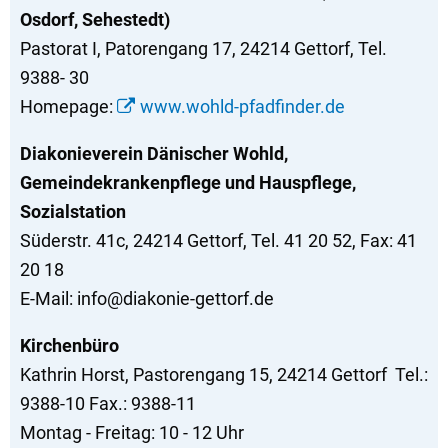
Osdorf, Sehestedt)
Pastorat I, Patorengang 17, 24214 Gettorf, Tel.
9388- 30
Homepage:
www.wohld-pfadfinder.de
Diakonieverein Dänischer Wohld,
Gemeindekrankenpflege und Hauspflege,
Sozialstation
Süderstr. 41c, 24214 Gettorf, Tel. 41 20 52, Fax: 41
20 18
E-Mail: info@diakonie-gettorf.de
Kirchenbüro
Kathrin Horst, Pastorengang 15, 24214 Gettorf Tel.:
9388-10 Fax.: 9388-11
Montag - Freitag: 10 - 12 Uhr