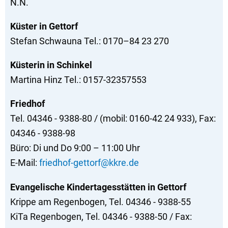
N.N.
Küster in Gettorf
Stefan Schwauna Tel.: 0170–84 23 270
Küsterin in Schinkel
Martina Hinz Tel.: 0157-32357553
Friedhof
Tel. 04346 - 9388-80 / (mobil: 0160-42 24 933), Fax:
04346 - 9388-98
Büro: Di und Do 9:00 – 11:00 Uhr
E-Mail:
friedhof-gettorf@kkre.de
Evangelische Kindertagesstätten in Gettorf
Krippe am Regenbogen, Tel. 04346 - 9388-55
KiTa Regenbogen, Tel. 04346 - 9388-50 / Fax: