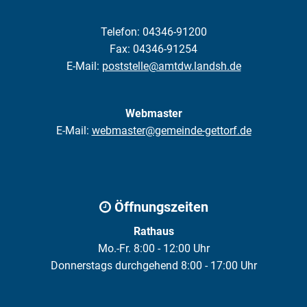
Telefon: 04346-91200
Fax: 04346-91254
E-Mail:
poststelle@amtdw.landsh.de
Webmaster
E-Mail:
webmaster@gemeinde-gettorf.de
Öffnungszeiten
Rathaus
Mo.-Fr. 8:00 - 12:00 Uhr
Donnerstags durchgehend 8:00 - 17:00 Uhr