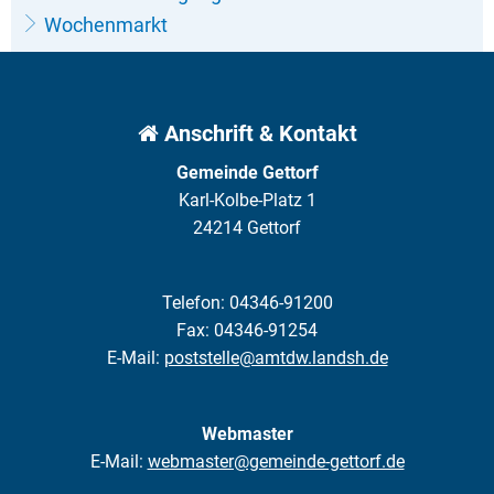
Wochenmarkt
Anschrift & Kontakt
Gemeinde Gettorf
Karl-Kolbe-Platz 1
24214 Gettorf
Telefon: 04346-91200
Fax: 04346-91254
E-Mail:
poststelle@amtdw.landsh.de
Webmaster
E-Mail:
webmaster@gemeinde-gettorf.de