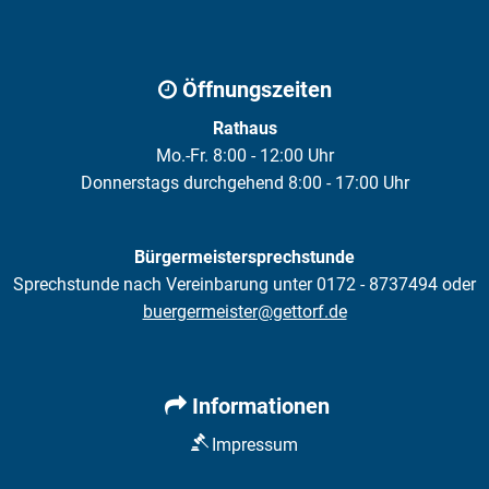
Öffnungszeiten
Rathaus
Mo.-Fr. 8:00 - 12:00 Uhr
Donnerstags durchgehend 8:00 - 17:00 Uhr
Bürgermeistersprechstunde
Sprechstunde nach Vereinbarung unter 0172 - 8737494 oder
buergermeister@gettorf.de
Informationen
Impressum