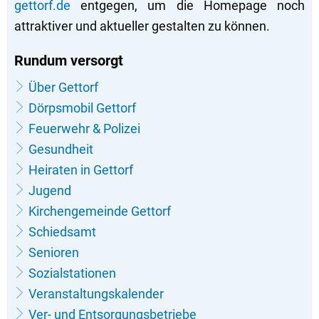
gettorf.de
entgegen, um die Homepage noch
attraktiver und aktueller gestalten zu können.
Rundum versorgt
Über Gettorf
Dörpsmobil Gettorf
Feuerwehr & Polizei
Gesundheit
Heiraten in Gettorf
Jugend
Kirchengemeinde Gettorf
Schiedsamt
Senioren
Sozialstationen
Veranstaltungskalender
Ver- und Entsorgungsbetriebe