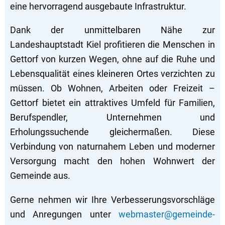
eine hervorragend ausgebaute Infrastruktur.
Dank der unmittelbaren Nähe zur
Landeshauptstadt Kiel profitieren die Menschen in
Gettorf von kurzen Wegen, ohne auf die Ruhe und
Lebensqualität eines kleineren Ortes verzichten zu
müssen. Ob Wohnen, Arbeiten oder Freizeit –
Gettorf bietet ein attraktives Umfeld für Familien,
Berufspendler, Unternehmen und
Erholungssuchende gleichermaßen. Diese
Verbindung von naturnahem Leben und moderner
Versorgung macht den hohen Wohnwert der
Gemeinde aus.
Gerne nehmen wir Ihre Verbesserungsvorschläge
und Anregungen unter
webmaster@gemeinde-