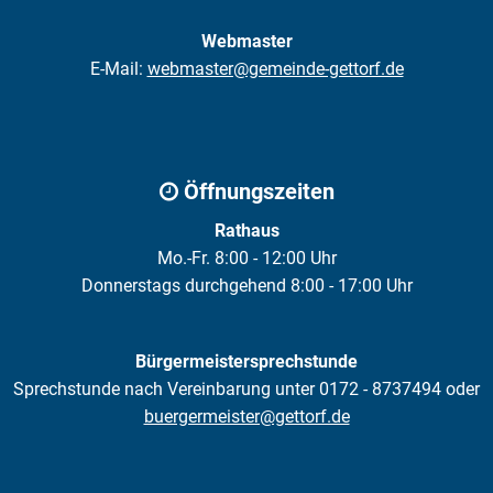
Webmaster
E-Mail:
webmaster@gemeinde-gettorf.de
Öffnungszeiten
Rathaus
Mo.-Fr. 8:00 - 12:00 Uhr
Donnerstags durchgehend 8:00 - 17:00 Uhr
Bürgermeistersprechstunde
Sprechstunde nach Vereinbarung unter 0172 - 8737494 oder
buergermeister@gettorf.de