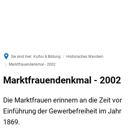
Sie sind hier:
Kultur & Bildung
Historisches Wandern
Marktfrauendenkmal - 2002
Marktfrauendenkmal - 2002
Die Marktfrauen erinnern an die Zeit vor
Einführung der Gewerbefreiheit im Jahr
1869.