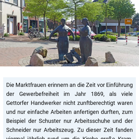
Die Marktfrauen erinnern an die Zeit vor Einführung
der Gewerbefreiheit im Jahr 1869, als viele
Gettorfer Handwerker nicht zunftberechtigt waren
und nur einfache Arbeiten anfertigen durften, zum
Beispiel der Schuster nur Arbeitsschuhe und der
Schneider nur Arbeitszeug. Zu dieser Zeit fanden
viermal jährlich rund um die Kirche große Kram-