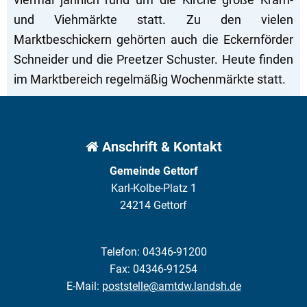
und Viehmärkte statt. Zu den vielen
Marktbeschickern gehörten auch die Eckernförder
Schneider und die Preetzer Schuster. Heute finden
im Marktbereich regelmäßig Wochenmärkte statt.
Anschrift & Kontakt
Gemeinde Gettorf
Karl-Kolbe-Platz 1
24214 Gettorf
Telefon: 04346-91200
Fax: 04346-91254
E-Mail:
poststelle@amtdw.landsh.de